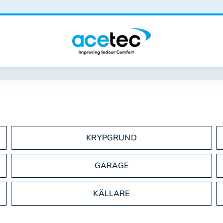
KRYPGRUND
GARAGE
KÄLLARE