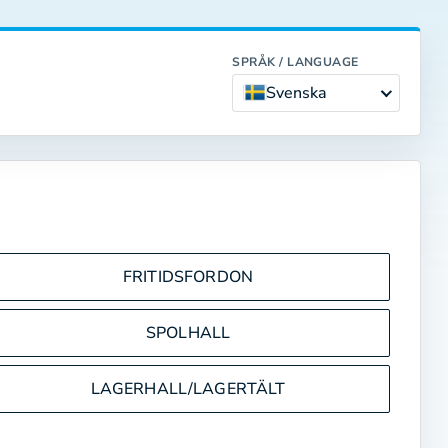
SPRÅK / LANGUAGE
Svenska
FRITIDSFORDON
SPOLHALL
LAGERHALL/LAGERTÄLT