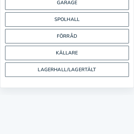
GARAGE
SPOLHALL
FÖRRÅD
KÄLLARE
LAGERHALL/LAGERTÄLT