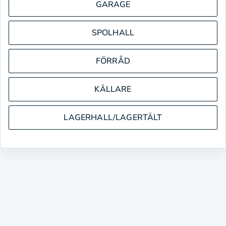
GARAGE
SPOLHALL
FÖRRÅD
KÄLLARE
LAGERHALL/LAGERTÄLT