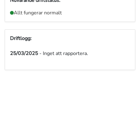
Nuvarande driftstatus:
Allt fungerar normalt
Driftlogg:
25/03/2025
- Inget att rapportera.