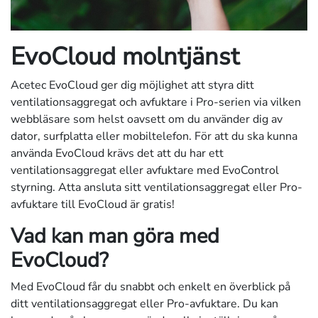
EvoCloud molntjänst
Acetec EvoCloud ger dig möjlighet att styra ditt
ventilationsaggregat och avfuktare i Pro-serien via vilken
webbläsare som helst oavsett om du använder dig av
dator, surfplatta eller mobiltelefon. För att du ska kunna
använda EvoCloud krävs det att du har ett
ventilationsaggregat eller avfuktare med EvoControl
styrning. Atta ansluta sitt ventilationsaggregat eller Pro-
avfuktare till EvoCloud är gratis!
Vad kan man göra med
EvoCloud?
Med EvoCloud får du snabbt och enkelt en överblick på
ditt ventilationsaggregat eller Pro-avfuktare. Du kan