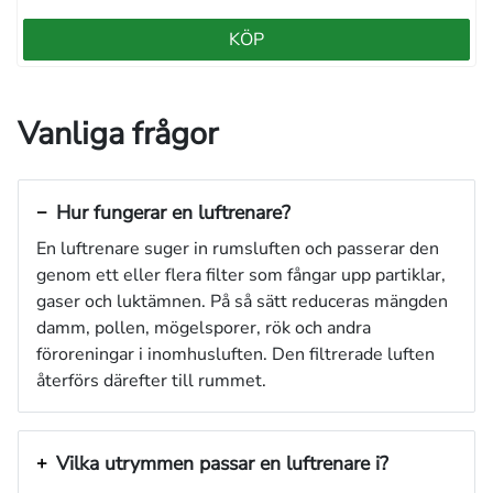
KÖP
Vanliga frågor
Hur fungerar en luftrenare?
En luftrenare suger in rumsluften och passerar den
genom ett eller flera filter som fångar upp partiklar,
gaser och luktämnen. På så sätt reduceras mängden
damm, pollen, mögelsporer, rök och andra
föroreningar i inomhusluften. Den filtrerade luften
återförs därefter till rummet.
Vilka utrymmen passar en luftrenare i?