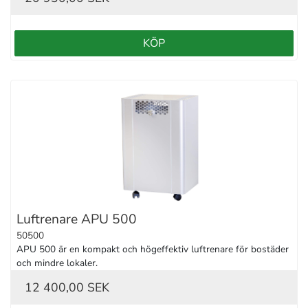
KÖP
Luftrenare APU 500
50500
APU 500 är en kompakt och högeffektiv luftrenare för bostäder 
och mindre lokaler.
12 400,00 SEK