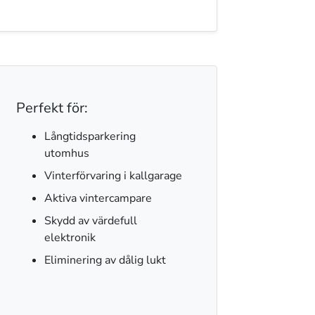
Perfekt för:
Långtidsparkering
utomhus
Vinterförvaring i kallgarage
Aktiva vintercampare
Skydd av värdefull
elektronik
Eliminering av dålig lukt