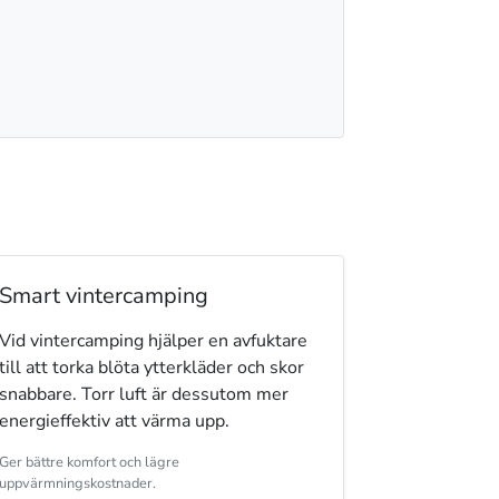
Smart vintercamping
Vid vintercamping hjälper en avfuktare
till att torka blöta ytterkläder och skor
snabbare. Torr luft är dessutom mer
energieffektiv att värma upp.
Ger bättre komfort och lägre
uppvärmningskostnader.