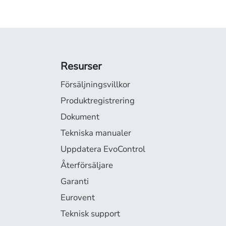
Resurser
Försäljningsvillkor
Produktregistrering
Dokument
Tekniska manualer
Uppdatera EvoControl
Återförsäljare
Garanti
Eurovent
Teknisk support