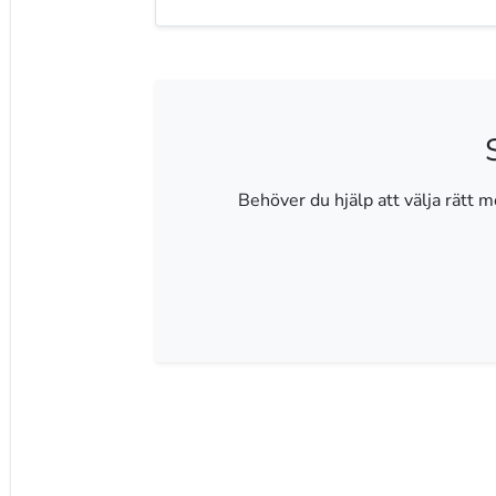
Behöver du hjälp att välja rätt mo