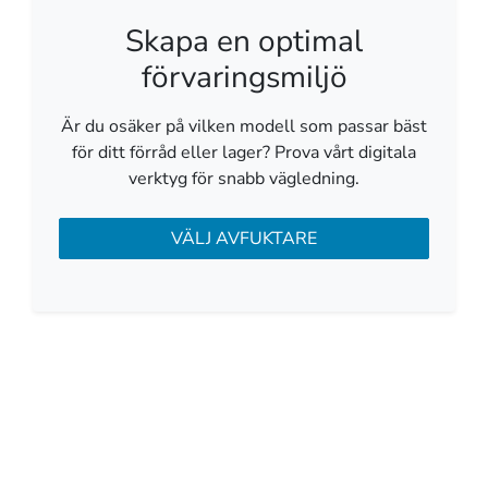
Skapa en optimal
förvaringsmiljö
Är du osäker på vilken modell som passar bäst
för ditt förråd eller lager? Prova vårt digitala
verktyg för snabb vägledning.
VÄLJ AVFUKTARE