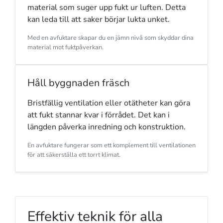
material som suger upp fukt ur luften. Detta
kan leda till att saker börjar lukta unket.
Med en avfuktare skapar du en jämn nivå som skyddar dina
material mot fuktpåverkan.
Håll byggnaden fräsch
Bristfällig ventilation eller otätheter kan göra
att fukt stannar kvar i förrådet. Det kan i
längden påverka inredning och konstruktion.
En avfuktare fungerar som ett komplement till ventilationen
för att säkerställa ett torrt klimat.
Effektiv teknik för alla