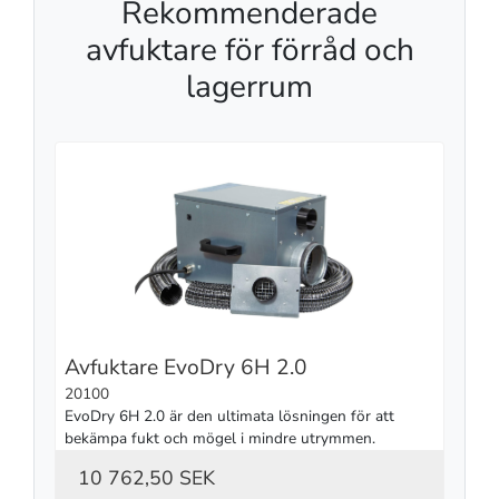
Rekommenderade
avfuktare för förråd och
lagerrum
Avfuktare EvoDry 6H 2.0
20100
EvoDry 6H 2.0 är den ultimata lösningen för att 
bekämpa fukt och mögel i mindre utrymmen.
10 762,50 SEK