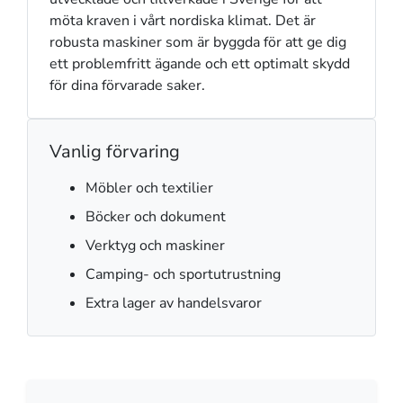
möta kraven i vårt nordiska klimat. Det är
robusta maskiner som är byggda för att ge dig
ett problemfritt ägande och ett optimalt skydd
för dina förvarade saker.
Vanlig förvaring
Möbler och textilier
Böcker och dokument
Verktyg och maskiner
Camping- och sportutrustning
Extra lager av handelsvaror