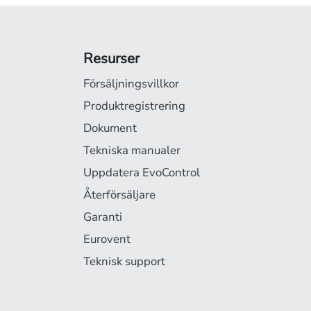
Resurser
Försäljningsvillkor
Produktregistrering
Dokument
Tekniska manualer
Uppdatera EvoControl
Återförsäljare
Garanti
Eurovent
Teknisk support