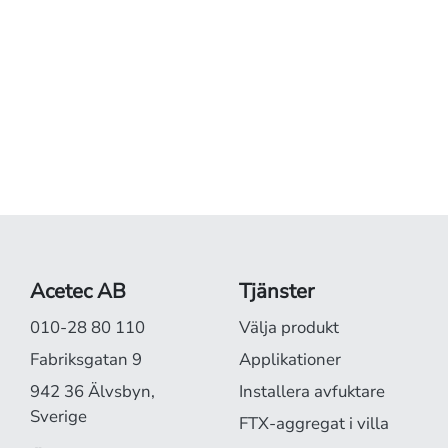
Acetec AB
Tjänster
010-28 80 110
Välja produkt
Fabriksgatan 9
Applikationer
942 36 Älvsbyn,
Installera avfuktare
Sverige
FTX-aggregat i villa