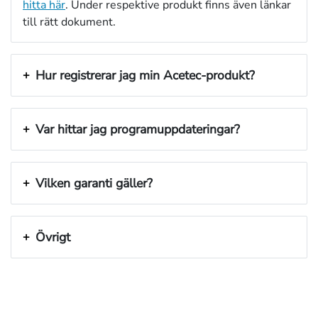
hitta här
. Under respektive produkt finns även länkar
till rätt dokument.
Hur registrerar jag min Acetec-produkt?
Var hittar jag programuppdateringar?
Vilken garanti gäller?
Övrigt