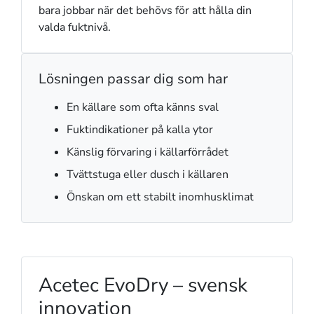
bara jobbar när det behövs för att hålla din
valda fuktnivå.
Lösningen passar dig som har
En källare som ofta känns sval
Fuktindikationer på kalla ytor
Känslig förvaring i källarförrådet
Tvättstuga eller dusch i källaren
Önskan om ett stabilt inomhusklimat
Acetec EvoDry – svensk
innovation