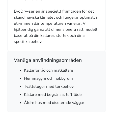
EvoDry-serien är speciellt framtagen för det
skandinaviska klimatet och fungerar optimalt i
utrymmen där temperaturen varierar. Vi
hjälper dig gärna att dimensionera rätt modell
baserat på din källares storlek och dina
specifika behov.
Vanliga användningsområden
Källarförråd och matkällare
Hemmagym och hobbyrum
Tvättstugor med torkbehov
Källare med begränsat luftflöde
Äldre hus med oisolerade väggar