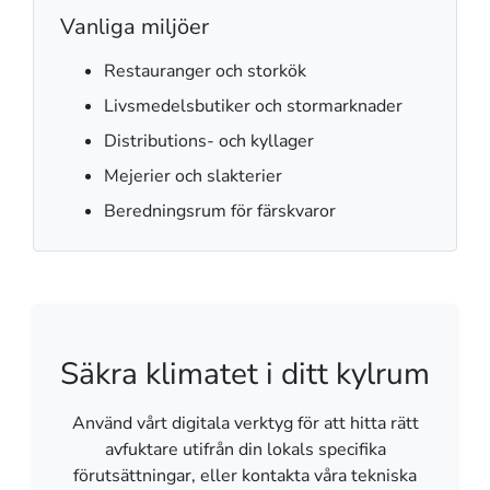
Vanliga miljöer
Restauranger och storkök
Livsmedelsbutiker och stormarknader
Distributions- och kyllager
Mejerier och slakterier
Beredningsrum för färskvaror
Säkra klimatet i ditt kylrum
Använd vårt digitala verktyg för att hitta rätt
avfuktare utifrån din lokals specifika
förutsättningar, eller kontakta våra tekniska