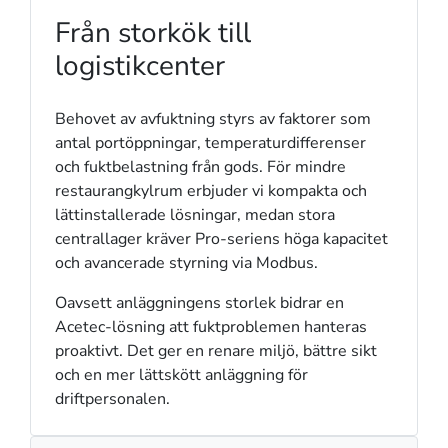
Från storkök till
logistikcenter
Behovet av avfuktning styrs av faktorer som
antal portöppningar, temperaturdifferenser
och fuktbelastning från gods. För mindre
restaurangkylrum erbjuder vi kompakta och
lättinstallerade lösningar, medan stora
centrallager kräver Pro-seriens höga kapacitet
och avancerade styrning via Modbus.
Oavsett anläggningens storlek bidrar en
Acetec-lösning att fuktproblemen hanteras
proaktivt. Det ger en renare miljö, bättre sikt
och en mer lättskött anläggning för
driftpersonalen.