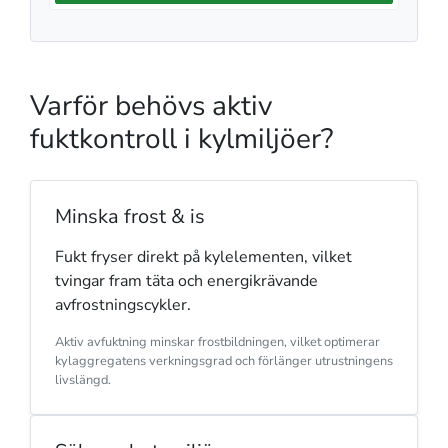
Varför behövs aktiv
fuktkontroll i kylmiljöer?
Minska frost & is
Fukt fryser direkt på kylelementen, vilket
tvingar fram täta och energikrävande
avfrostningscykler.
Aktiv avfuktning minskar frostbildningen, vilket optimerar
kylaggregatens verkningsgrad och förlänger utrustningens
livslängd.