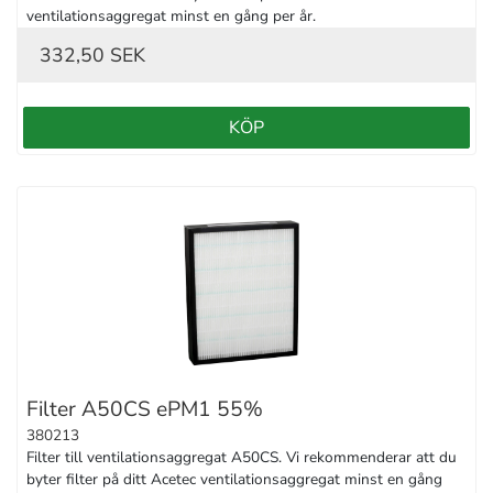
ventilationsaggregat minst en gång per år.
332,50 SEK
KÖP
Filter A50CS ePM1 55%
380213
Filter till ventilationsaggregat A50CS. Vi rekommenderar att du 
byter filter på ditt Acetec ventilationsaggregat minst en gång 