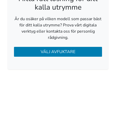
kalla utrymme
Är du osäker på vilken modell som passar bäst
för ditt kalla utrymme? Prova vårt digitala
verktyg eller kontakta oss för personlig
rådgivning.
VÄLJ AVFUKTARE